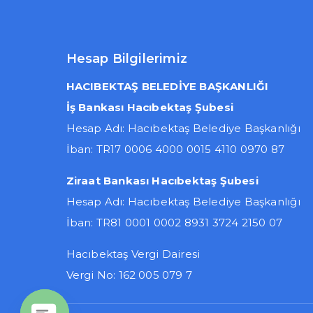
Hesap Bilgilerimiz
HACIBEKTAŞ BELEDİYE BAŞKANLIĞI
İş Bankası Hacıbektaş Şubesi
Hesap Adı: Hacıbektaş Belediye Başkanlığı
İban: TR17 0006 4000 0015 4110 0970 87
Ziraat Bankası Hacıbektaş Şubesi
Hesap Adı: Hacıbektaş Belediye Başkanlığı
İban: TR81 0001 0002 8931 3724 2150 07
Hacıbektaş Vergi Dairesi
Vergi No: 162 005 079 7