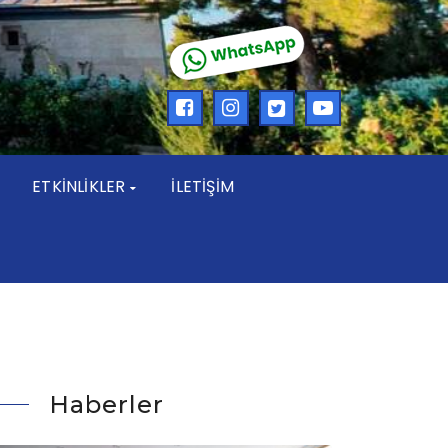
ETKİNLİKLER
İLETİŞİM
Haberler