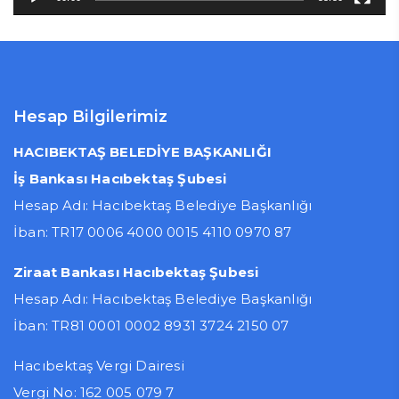
Hesap Bilgilerimiz
HACIBEKTAŞ BELEDİYE BAŞKANLIĞI
İş Bankası Hacıbektaş Şubesi
Hesap Adı: Hacıbektaş Belediye Başkanlığı
İban: TR17 0006 4000 0015 4110 0970 87
Ziraat Bankası Hacıbektaş Şubesi
Hesap Adı: Hacıbektaş Belediye Başkanlığı
İban: TR81 0001 0002 8931 3724 2150 07
Hacıbektaş Vergi Dairesi
Vergi No: 162 005 079 7