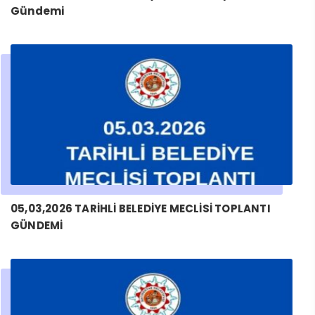
Gündemi
05,03,2026 TARİHLİ BELEDİYE MECLİSİ TOPLANTI
GÜNDEMİ