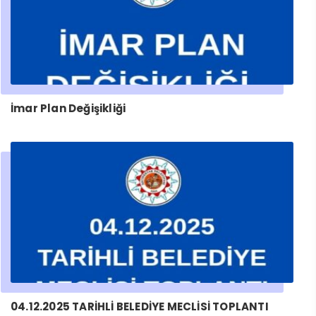
İmar Plan Değişikliği
04.12.2025 TARİHLİ BELEDİYE MECLİSİ TOPLANTI