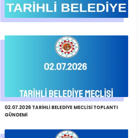
02.07.2026 TARİHLİ BELEDİYE MECLİSİ TOPLANTI
GÜNDEMİ