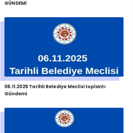
GÜNDEMİ
06.11.2025 Tarihli Belediye Meclisi toplantı
Gündemi