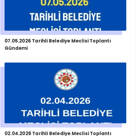
07.05.2026 Tarihli Belediye Meclisi Toplantı
Gündemi
02.04.2026 Tarihli Belediye Meclisi Toplantı