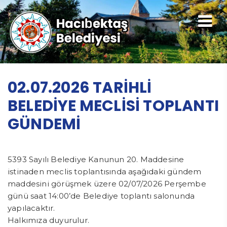
02.07.2026 TARİHLİ
BELEDİYE MECLİSİ TOPLANTI
GÜNDEMİ
5393 Sayılı Belediye Kanunun 20. Maddesine
istinaden meclis toplantısında aşağıdaki gündem
maddesini görüşmek üzere 02/07/2026 Perşembe
günü saat 14:00’de Belediye toplantı salonunda
yapılacaktır.
Halkımıza duyurulur.