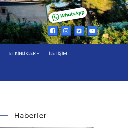
ETKİNLİKLER
İLETİŞİM
Haberler