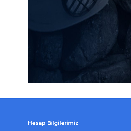
Hesap Bilgilerimiz