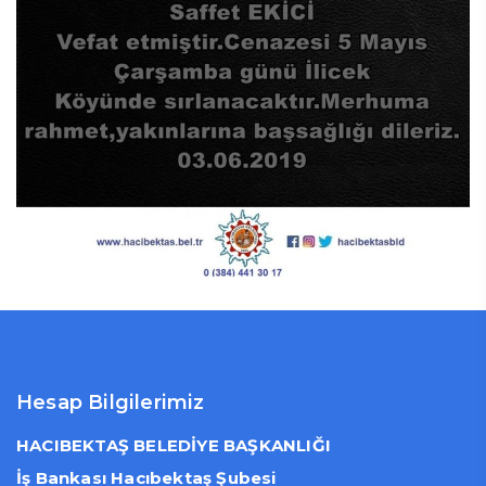
Hesap Bilgilerimiz
HACIBEKTAŞ BELEDİYE BAŞKANLIĞI
İş Bankası Hacıbektaş Şubesi