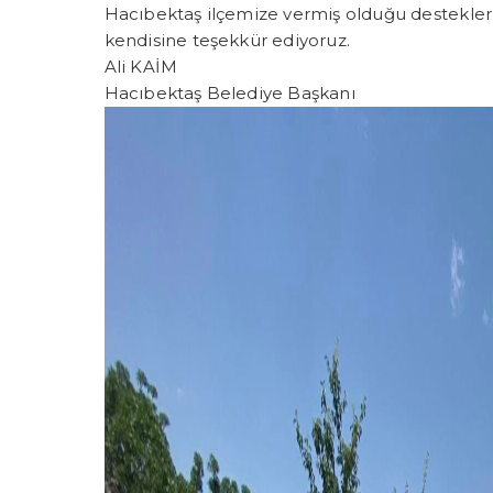
Hacıbektaş ilçemize vermiş olduğu destekler 
kendisine teşekkür ediyoruz.
Ali KAİM
Hacıbektaş Belediye Başkanı