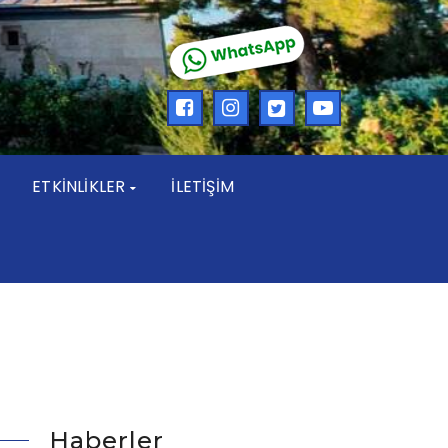
ETKİNLİKLER
İLETİŞİM
Haberler