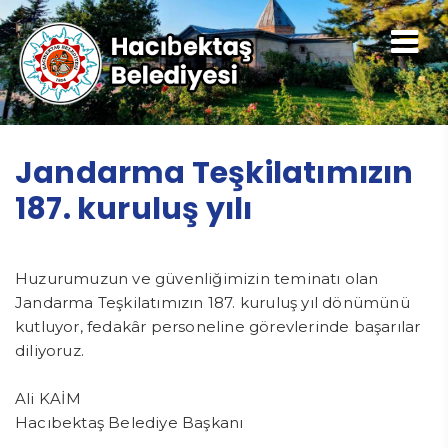
Jandarma Teşkilatımızın
187. kuruluş yılı
Huzurumuzun ve güvenliğimizin teminatı olan
Jandarma Teşkilatımızın 187. kuruluş yıl dönümünü
kutluyor, fedakâr personeline görevlerinde başarılar
diliyoruz.
Ali KAİM
Hacıbektaş Belediye Başkanı