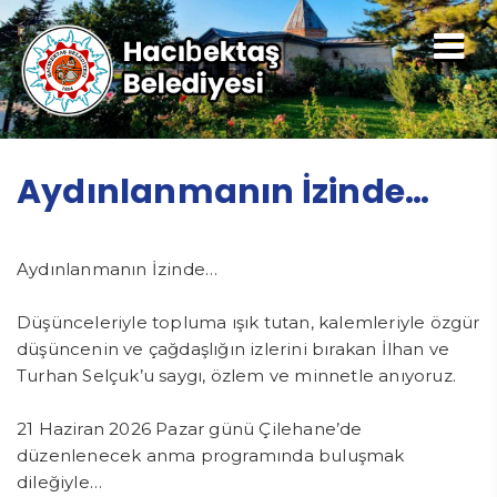
Aydınlanmanın İzinde…
Aydınlanmanın İzinde…
Düşünceleriyle topluma ışık tutan, kalemleriyle özgür
düşüncenin ve çağdaşlığın izlerini bırakan İlhan ve
Turhan Selçuk’u saygı, özlem ve minnetle anıyoruz.
21 Haziran 2026 Pazar günü Çilehane’de
düzenlenecek anma programında buluşmak
dileğiyle…